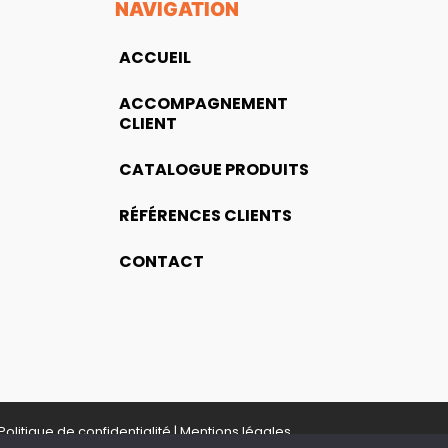
NAVIGATION
ACCUEIL
ACCOMPAGNEMENT
CLIENT
CATALOGUE PRODUITS
RÉFÉRENCES CLIENTS
CONTACT
Politique de confidentialité
|
Mentions légales