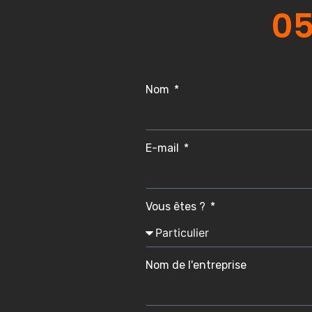
05
Nom
E-mail
Vous êtes ?
Nom de l'entreprise