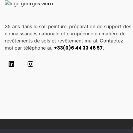
35 ans dans le sol, peinture, préparation de support des
connaissances nationale et européenne en matière de
revêtements de sols et revêtement mural. Contactez
+33(0)6 44 33 46 57
moi par téléphone au
.
Copyright © 2026