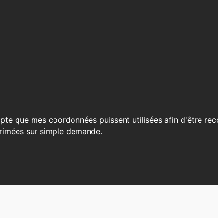
epte que mes coordonnées puissent utilisées afin d'être rec
primées sur simple demande.