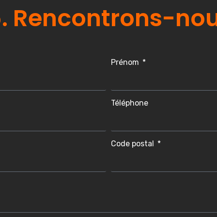
. Rencontrons-nou
Prénom
Téléphone
Code postal