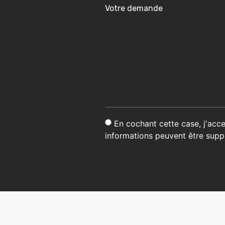
Votre demande
En cochant cette case, j'acc
informations peuvent être sup