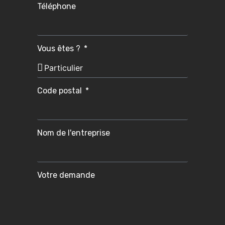
Téléphone
Vous êtes ?
Code postal
Nom de l'entreprise
Votre demande