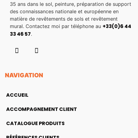
35 ans dans le sol, peinture, préparation de support
des connaissances nationale et européenne en
matière de revêtements de sols et revêtement
+33(0)6 44
mural. Contactez moi par téléphone au
33 46 57
.
NAVIGATION
ACCUEIL
ACCOMPAGNEMENT CLIENT
CATALOGUE PRODUITS
RÉFÉRENCES CLIENTS