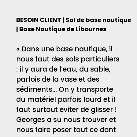
BESOIN CLIENT | Sol de base nautique
| Base Nautique de Libournes
« Dans une base nautique, il
nous faut des sols particuliers
: il y aura de l’eau, du sable,
parfois de la vase et des
sédiments… On y transporte
du matériel parfois lourd et il
faut surtout éviter de glisser !
Georges a su nous trouver et
nous faire poser tout ce dont