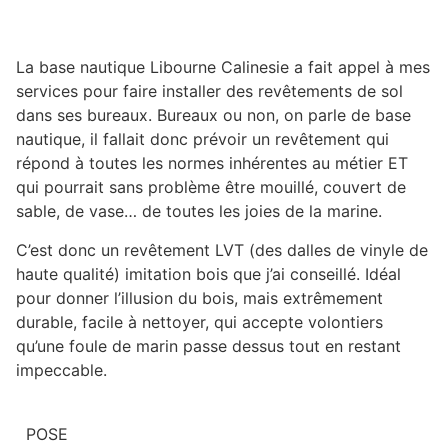
La base nautique Libourne Calinesie a fait appel à mes
services pour faire installer des revêtements de sol
dans ses bureaux. Bureaux ou non, on parle de base
nautique, il fallait donc prévoir un revêtement qui
répond à toutes les normes inhérentes au métier ET
qui pourrait sans problème être mouillé, couvert de
sable, de vase… de toutes les joies de la marine.
C’est donc un revêtement LVT (des dalles de vinyle de
haute qualité) imitation bois que j’ai conseillé. Idéal
pour donner l’illusion du bois, mais extrêmement
durable, facile à nettoyer, qui accepte volontiers
qu’une foule de marin passe dessus tout en restant
impeccable.
POSE