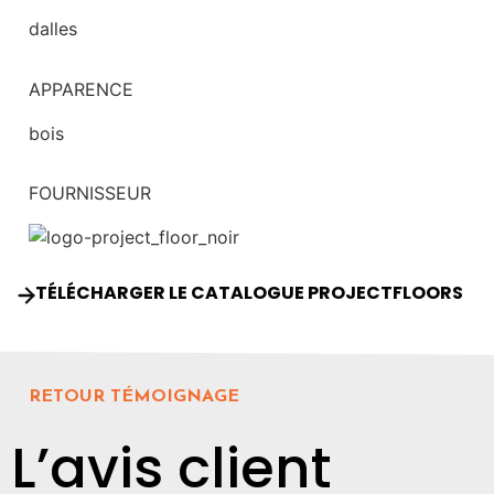
dalles
APPARENCE
bois
FOURNISSEUR
TÉLÉCHARGER LE CATALOGUE PROJECTFLOORS
RETOUR TÉMOIGNAGE
L’avis client