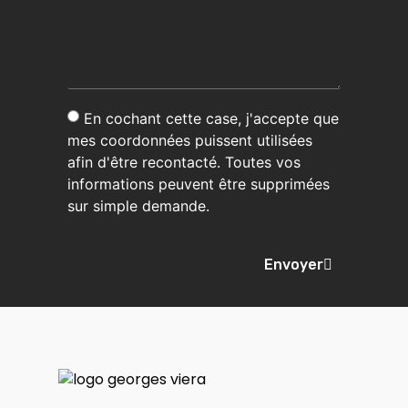
En cochant cette case, j'accepte que
mes coordonnées puissent utilisées
afin d'être recontacté. Toutes vos
informations peuvent être supprimées
sur simple demande.
Envoyer