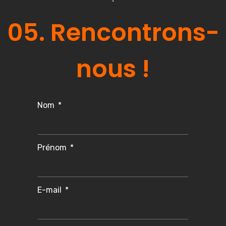
05. Rencontrons-
nous !
Nom
Prénom
E-mail