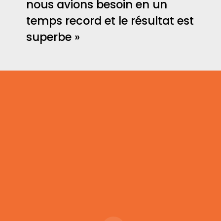
nous avions besoin en un
temps record et le résultat est
superbe »