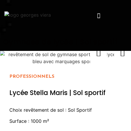
Gymnase de lycée | Sol sportif
PROFESSIONNELS
Lycée Stella Maris | Sol sportif
Choix revêtement de sol : Sol Sportif
Surface : 1000 m²