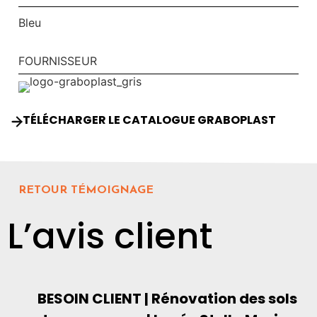
Bleu
FOURNISSEUR
TÉLÉCHARGER LE CATALOGUE GRABOPLAST
RETOUR TÉMOIGNAGE
L’avis client
BESOIN CLIENT | Rénovation des sols