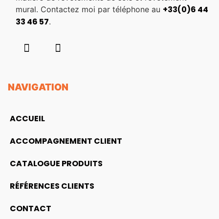
+33(0)6 44
mural. Contactez moi par téléphone au
33 46 57
.
NAVIGATION
ACCUEIL
ACCOMPAGNEMENT CLIENT
CATALOGUE PRODUITS
RÉFÉRENCES CLIENTS
CONTACT