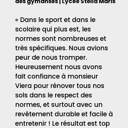
des gymanses | Lycée Stella Maris
« Dans le sport et dans le
scolaire qui plus est, les
normes sont nombreuses et
très spécifiques. Nous avions
peur de nous tromper.
Heureusement nous avons
fait confiance à monsieur
Viera pour rénover tous nos
sols dans le respect des
normes, et surtout avec un
revêtement durable et facile à
entretenir ! Le résultat est top