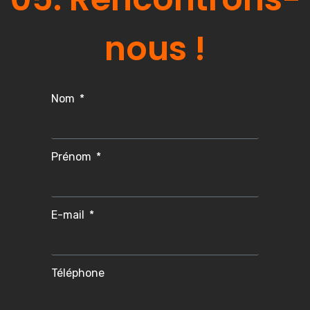
nous !
Nom
Prénom
E-mail
Téléphone