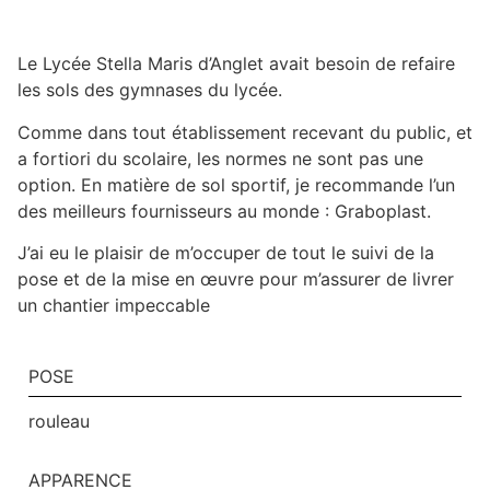
Le Lycée Stella Maris d’Anglet avait besoin de refaire
les sols des gymnases du lycée.
Comme dans tout établissement recevant du public, et
a fortiori du scolaire, les normes ne sont pas une
option. En matière de sol sportif, je recommande l’un
des meilleurs fournisseurs au monde : Graboplast.
J’ai eu le plaisir de m’occuper de tout le suivi de la
pose et de la mise en œuvre pour m’assurer de livrer
un chantier impeccable
POSE
rouleau
APPARENCE