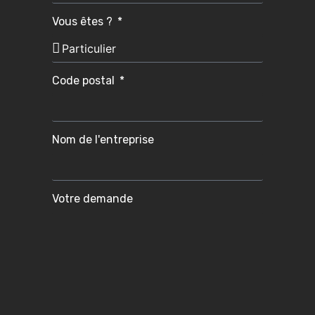
Vous êtes ?
Code postal
Nom de l'entreprise
Votre demande